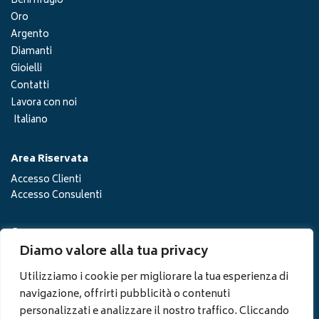
Beni rifugio
Oro
Argento
Diamanti
Gioielli
Contatti
Lavora con noi
Italiano
Area Riservata
Accesso Clienti
Accesso Consulenti
Cerca
Diamo valore alla tua privacy
Utilizziamo i cookie per migliorare la tua esperienza di
navigazione, offrirti pubblicità o contenuti
personalizzati e analizzare il nostro traffico. Cliccando