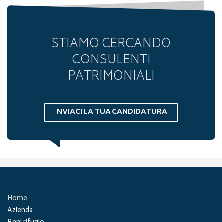
STIAMO CERCANDO
CONSULENTI
PATRIMONIALI
INVIACI LA TUA CANDIDATURA
Home
Azienda