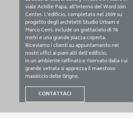
viale Achille Papa, all’interno del Word Join
Center. L’edificio, completato nel 2009 su
progetto degli architetti Studio Urbam e
Marco Cerri, include un grattacielo di 78
metri e una grande piazza coperta.
Riceviamo i clienti su appuntamento nei
nostri uffici ai piani alti dell’edificio,
in un ambiente raffinato e riservato dalla cui
grande vetrata si apprezza il maestoso
massiccio delle Grigne.
CONTATTACI