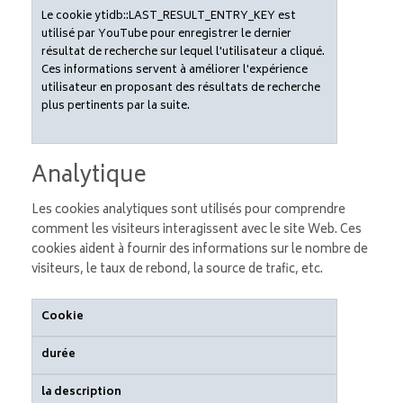
Le cookie ytidb::LAST_RESULT_ENTRY_KEY est
utilisé par YouTube pour enregistrer le dernier
résultat de recherche sur lequel l'utilisateur a cliqué.
Ces informations servent à améliorer l'expérience
utilisateur en proposant des résultats de recherche
plus pertinents par la suite.
Analytique
Les cookies analytiques sont utilisés pour comprendre
comment les visiteurs interagissent avec le site Web. Ces
cookies aident à fournir des informations sur le nombre de
visiteurs, le taux de rebond, la source de trafic, etc.
Cookie
durée
la description