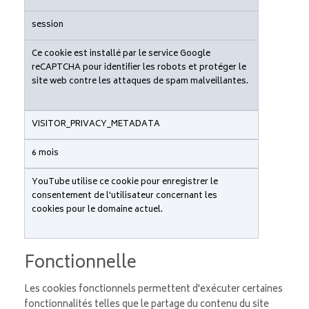
session
Ce cookie est installé par le service Google
reCAPTCHA pour identifier les robots et protéger le
site web contre les attaques de spam malveillantes.
VISITOR_PRIVACY_METADATA
6 mois
YouTube utilise ce cookie pour enregistrer le
consentement de l'utilisateur concernant les
cookies pour le domaine actuel.
Fonctionnelle
Les cookies fonctionnels permettent d'exécuter certaines
fonctionnalités telles que le partage du contenu du site