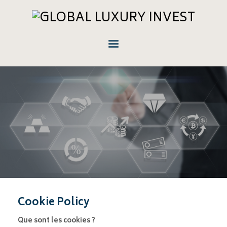
Cookie Policy
Que sont les cookies ?