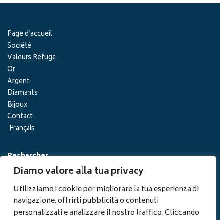
Page d’accueil
Société
Valeurs Refuge
Or
Argent
Diamants
Bijoux
Contact
Français
Rechercher
Diamo valore alla tua privacy
Utilizziamo i cookie per migliorare la tua esperienza di
navigazione, offrirti pubblicità o contenuti
personalizzati e analizzare il nostro traffico. Cliccando