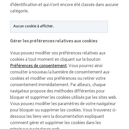
d'identification et qui n'ont encore été classés dans aucune
catégorie.
Aucun cookie à afficher.
Gérer les préférences relatives aux cookies
Vous pouvez modifier vos préférences relatives aux
cookies à tout moment en cliquant sur le bouton
Préférences de consentement
. Vous pourrez ainsi
consulter à nouveau la bannière de consentement aux
cookies et modifier vos préférences ou retirer votre
consentement immédiatement. Par ailleurs, chaque
navigateur propose des méthodes différentes pour
bloquer et supprimer les cookies utilisés par les sites web.
Vous pouvez modifier les paramètres de votre navigateur
pour bloquer ou supprimer les cookies. Vous trouverez ci-
dessous les liens vers la documentation expliquant
comment gérer et supprimer les cookies dans les