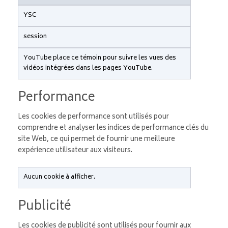
YSC
session
YouTube place ce témoin pour suivre les vues des
vidéos intégrées dans les pages YouTube.
Performance
Les cookies de performance sont utilisés pour
comprendre et analyser les indices de performance clés du
site Web, ce qui permet de fournir une meilleure
expérience utilisateur aux visiteurs.
Aucun cookie à afficher.
Publicité
Les cookies de publicité sont utilisés pour fournir aux