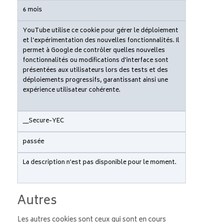
6 mois
YouTube utilise ce cookie pour gérer le déploiement
et l'expérimentation des nouvelles fonctionnalités. Il
permet à Google de contrôler quelles nouvelles
fonctionnalités ou modifications d'interface sont
présentées aux utilisateurs lors des tests et des
déploiements progressifs, garantissant ainsi une
expérience utilisateur cohérente.
__Secure-YEC
passée
La description n'est pas disponible pour le moment.
Autres
Les autres cookies sont ceux qui sont en cours