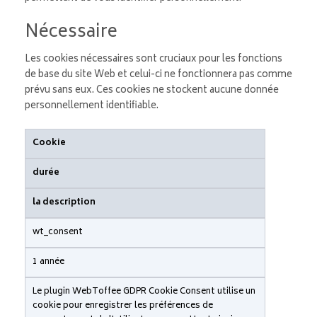
Nécessaire
Les cookies nécessaires sont cruciaux pour les fonctions
de base du site Web et celui-ci ne fonctionnera pas comme
prévu sans eux. Ces cookies ne stockent aucune donnée
personnellement identifiable.
Cookie
durée
la description
wt_consent
1 année
Le plugin WebToffee GDPR Cookie Consent utilise un
cookie pour enregistrer les préférences de