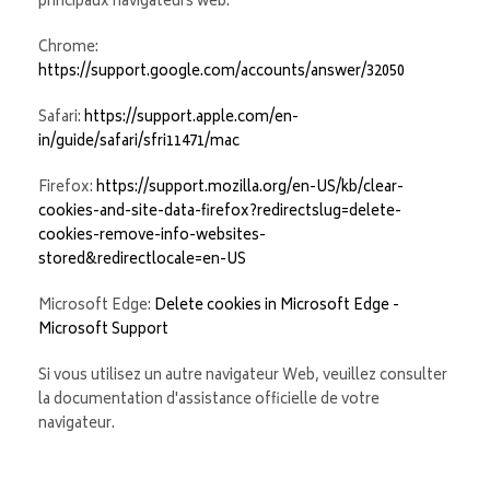
principaux navigateurs web.
Chrome:
https://support.google.com/accounts/answer/32050
Safari:
https://support.apple.com/en-
in/guide/safari/sfri11471/mac
Firefox:
https://support.mozilla.org/en-US/kb/clear-
cookies-and-site-data-firefox?redirectslug=delete-
cookies-remove-info-websites-
stored&redirectlocale=en-US
Microsoft Edge:
Delete cookies in Microsoft Edge -
Microsoft Support
Si vous utilisez un autre navigateur Web, veuillez consulter
la documentation d'assistance officielle de votre
navigateur.