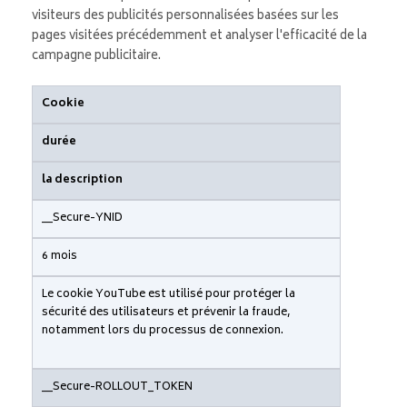
visiteurs des publicités personnalisées basées sur les
pages visitées précédemment et analyser l'efficacité de la
campagne publicitaire.
Cookie
durée
la description
__Secure-YNID
6 mois
Le cookie YouTube est utilisé pour protéger la
sécurité des utilisateurs et prévenir la fraude,
notamment lors du processus de connexion.
__Secure-ROLLOUT_TOKEN