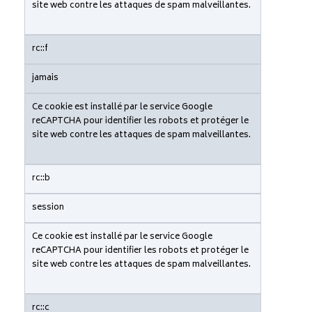
site web contre les attaques de spam malveillantes.
rc::f
jamais
Ce cookie est installé par le service Google
reCAPTCHA pour identifier les robots et protéger le
site web contre les attaques de spam malveillantes.
rc::b
session
Ce cookie est installé par le service Google
reCAPTCHA pour identifier les robots et protéger le
site web contre les attaques de spam malveillantes.
rc::c