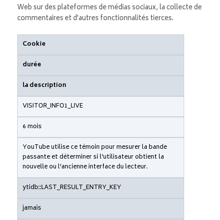
Web sur des plateformes de médias sociaux, la collecte de
commentaires et d'autres fonctionnalités tierces.
Cookie
durée
la description
VISITOR_INFO1_LIVE
6 mois
YouTube utilise ce témoin pour mesurer la bande
passante et déterminer si l’utilisateur obtient la
nouvelle ou l’ancienne interface du lecteur.
ytidb::LAST_RESULT_ENTRY_KEY
jamais