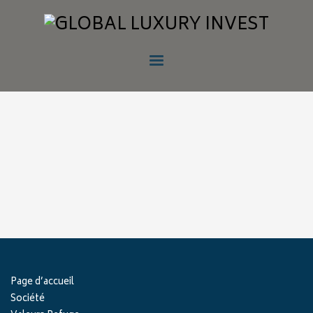
Page d’accueil
Société