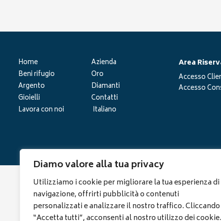
Area Riserv
Home
Azienda
Beni rifugio
Oro
Accesso Clien
Argento
Diamanti
Accesso Cons
Gioielli
Contatti
Lavora con noi
Italiano
Diamo valore alla tua privacy
Utilizziamo i cookie per migliorare la tua esperienza di
navigazione, offrirti pubblicità o contenuti
personalizzati e analizzare il nostro traffico. Cliccando
“Accetta tutti”, acconsenti al nostro utilizzo dei cookie