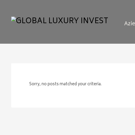
Azi
Sorry, no posts matched your criteria.