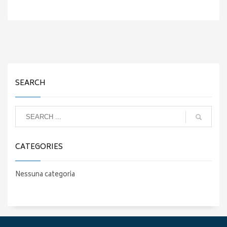
SEARCH
CATEGORIES
Nessuna categoria