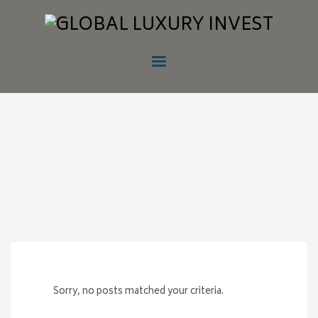
Sorry, no posts matched your criteria.