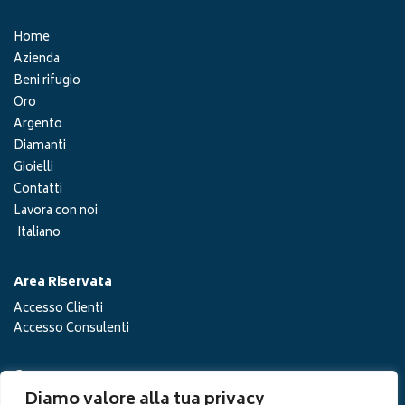
Home
Azienda
Beni rifugio
Oro
Argento
Diamanti
Gioielli
Contatti
Lavora con noi
Italiano
Area Riservata
Accesso Clienti
Accesso Consulenti
Cerca
Diamo valore alla tua privacy