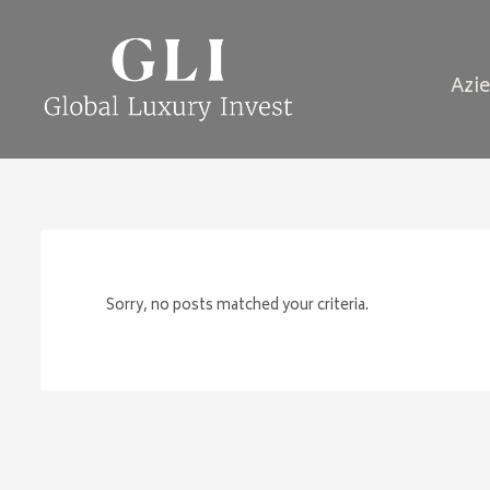
Azi
Sorry, no posts matched your criteria.