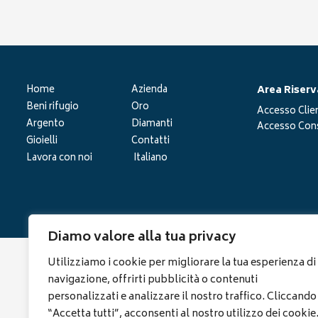
Area Riserv
Home
Azienda
Beni rifugio
Oro
Accesso Clien
Argento
Diamanti
Accesso Cons
Gioielli
Contatti
Lavora con noi
Italiano
Diamo valore alla tua privacy
Utilizziamo i cookie per migliorare la tua esperienza di
navigazione, offrirti pubblicità o contenuti
personalizzati e analizzare il nostro traffico. Cliccando
“Accetta tutti”, acconsenti al nostro utilizzo dei cookie