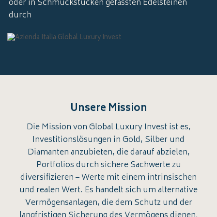
oder in Schmuckstücken gefassten Edelsteinen
durch
Unsere Mission
Die Mission von Global Luxury Invest ist es,
Investitionslösungen in Gold, Silber und
Diamanten anzubieten, die darauf abzielen,
Portfolios durch sichere Sachwerte zu
diversifizieren – Werte mit einem intrinsischen
und realen Wert. Es handelt sich um alternative
Vermögensanlagen, die dem Schutz und der
langfristigen Sicherung des Vermögens dienen.