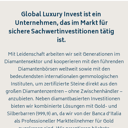
Global Luxury Invest ist ein
Unternehmen, das im Markt für
sichere Sachwertinvestitionen tätig
ist.
Mit Leidenschaft arbeiten wir seit Generationen im
Diamantensektor und kooperieren mit den führenden
Diamantenbörsen weltweit sowie mit den
bedeutendsten internationalen gemmologischen
Instituten, um zertifizierte Steine direkt aus den
großen Diamantenzentren – ohne Zwischenhändler –
anzubieten. Neben diamantbasierten Investitionen
bieten wir kombinierte Lösungen mit Gold- und
Silberbarren (999,9) an, da wir von der Banca d’Italia
als Professioneller Marktteilnehmer für Gold