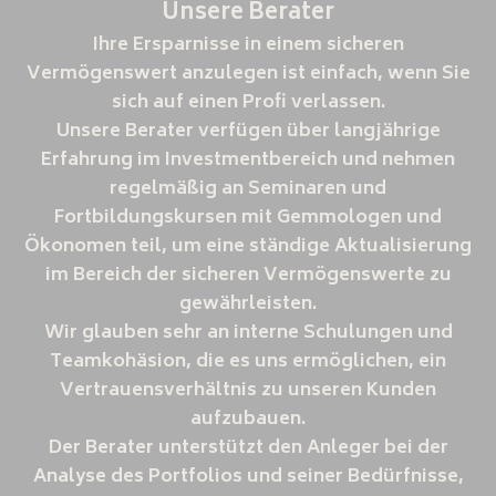
Unsere Berater
Ihre Ersparnisse in einem sicheren
Vermögenswert anzulegen ist einfach, wenn Sie
sich auf einen Profi verlassen.
Unsere Berater verfügen über langjährige
Erfahrung im Investmentbereich und nehmen
regelmäßig an Seminaren und
Fortbildungskursen mit Gemmologen und
Ökonomen teil, um eine ständige Aktualisierung
im Bereich der sicheren Vermögenswerte zu
gewährleisten.
Wir glauben sehr an interne Schulungen und
Teamkohäsion, die es uns ermöglichen, ein
Vertrauensverhältnis zu unseren Kunden
aufzubauen.
Der Berater unterstützt den Anleger bei der
Analyse des Portfolios und seiner Bedürfnisse,