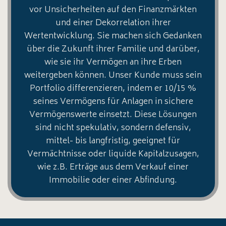
vor Unsicherheiten auf den Finanzmärkten
und einer Dekorrelation ihrer
Wertentwicklung. Sie machen sich Gedanken
über die Zukunft ihrer Familie und darüber,
wie sie ihr Vermögen an ihre Erben
weitergeben können. Unser Kunde muss sein
Portfolio differenzieren, indem er 10/15 %
seines Vermögens für Anlagen in sichere
Vermögenswerte einsetzt. Diese Lösungen
sind nicht spekulativ, sondern defensiv,
mittel- bis langfristig, geeignet für
Vermächtnisse oder liquide Kapitalzusagen,
wie z.B. Erträge aus dem Verkauf einer
Immobilie oder einer Abfindung.