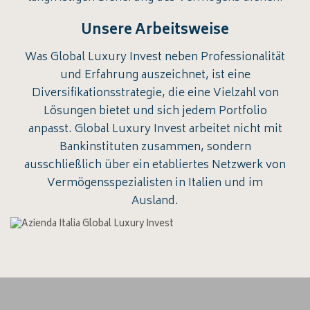
Unsere Arbeitsweise
Was Global Luxury Invest neben Professionalität
und Erfahrung auszeichnet, ist eine
Diversifikationsstrategie, die eine Vielzahl von
Lösungen bietet und sich jedem Portfolio
anpasst. Global Luxury Invest arbeitet nicht mit
Bankinstituten zusammen, sondern
ausschließlich über ein etabliertes Netzwerk von
Vermögensspezialisten in Italien und im
Ausland.