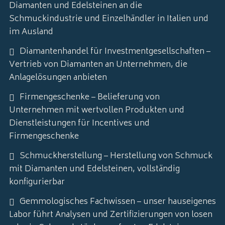
Diamanten und Edelsteinen an die
Schmuckindustrie und Einzelhändler in Italien und
im Ausland
Diamantenhandel für Investmentgesellschaften –
Vertrieb von Diamanten an Unternehmen, die
Anlagelösungen anbieten
Firmengeschenke – Belieferung von
Unternehmen mit wertvollen Produkten und
Dienstleistungen für Incentives und
Firmengeschenke
Schmuckherstellung – Herstellung von Schmuck
mit Diamanten und Edelsteinen, vollständig
konfigurierbar
Gemmologisches Fachwissen – unser hauseigenes
Labor führt Analysen und Zertifizierungen von losen