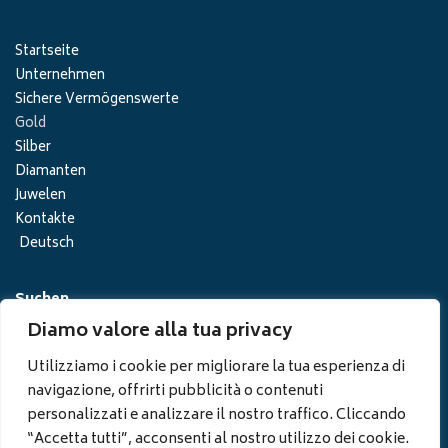
Startseite
Unternehmen
Sichere Vermögenswerte
Gold
Silber
Diamanten
Juwelen
Kontakte
Deutsch
Suchen
Diamo valore alla tua privacy
Utilizziamo i cookie per migliorare la tua esperienza di
navigazione, offrirti pubblicità o contenuti
personalizzati e analizzare il nostro traffico. Cliccando
“Accetta tutti”, acconsenti al nostro utilizzo dei cookie.