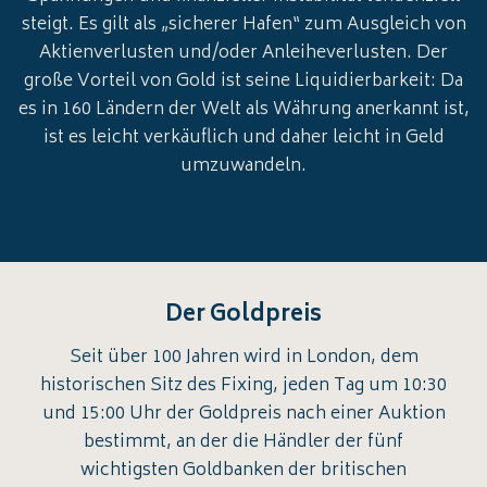
steigt. Es gilt als „sicherer Hafen“ zum Ausgleich von
Aktienverlusten und/oder Anleiheverlusten. Der
große Vorteil von Gold ist seine Liquidierbarkeit: Da
es in 160 Ländern der Welt als Währung anerkannt ist,
ist es leicht verkäuflich und daher leicht in Geld
umzuwandeln.
Der Goldpreis
Seit über 100 Jahren wird in London, dem
historischen Sitz des Fixing, jeden Tag um 10:30
und 15:00 Uhr der Goldpreis nach einer Auktion
bestimmt, an der die Händler der fünf
wichtigsten Goldbanken der britischen