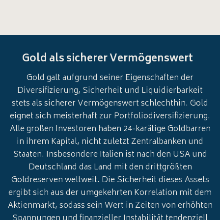
Gold als sicherer Vermögenswert
Gold galt aufgrund seiner Eigenschaften der
Diversifizierung, Sicherheit und Liquidierbarkeit
stets als sicherer Vermögenswert schlechthin. Gold
eignet sich meisterhaft zur Portfoliodiversifizierung.
Alle großen Investoren haben 24-karätige Goldbarren
in ihrem Kapital, nicht zuletzt Zentralbanken und
Staaten. Insbesondere Italien ist nach den USA und
Deutschland das Land mit den drittgrößten
Goldreserven weltweit. Die Sicherheit dieses Assets
ergibt sich aus der umgekehrten Korrelation mit dem
Aktienmarkt, sodass sein Wert in Zeiten von erhöhten
Spannungen und finanzieller Instabilität tendenziell