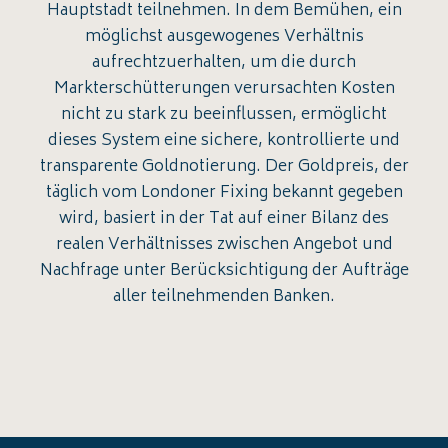
Hauptstadt teilnehmen. In dem Bemühen, ein
möglichst ausgewogenes Verhältnis
aufrechtzuerhalten, um die durch
Markterschütterungen verursachten Kosten
nicht zu stark zu beeinflussen, ermöglicht
dieses System eine sichere, kontrollierte und
transparente Goldnotierung. Der Goldpreis, der
täglich vom Londoner Fixing bekannt gegeben
wird, basiert in der Tat auf einer Bilanz des
realen Verhältnisses zwischen Angebot und
Nachfrage unter Berücksichtigung der Aufträge
aller teilnehmenden Banken.