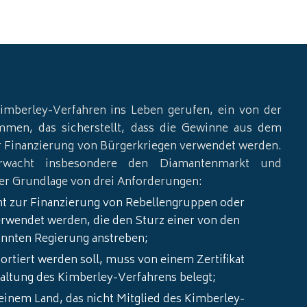
n
imberley-Verfahren ins Leben gerufen, ein von der
mmen, das sicherstellt, dass die Gewinne aus dem
r Finanzierung von Bürgerkriegen verwendet werden.
wacht insbesondere den Diamantenmarkt und
 der Grundlage von drei Anforderungen:
t zur Finanzierung von Rebellengruppen oder
rwendet werden, die den Sturz einer von den
annten Regierung anstreben;
ortiert werden soll, muss von einem Zertifikat
nhaltung des Kimberley-Verfahrens belegt;
einem Land, das nicht Mitglied des Kimberley-