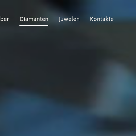
lber
Diamanten
Juwelen
Kontakte