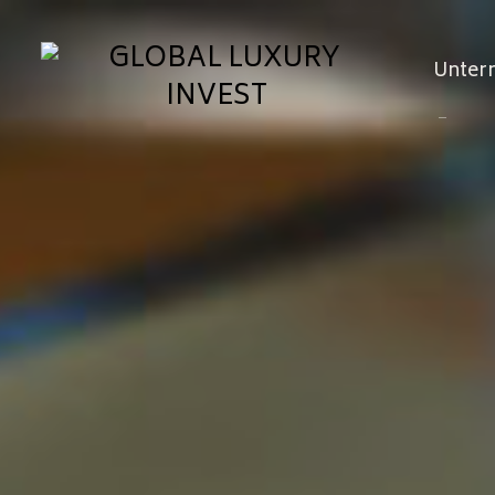
Unter