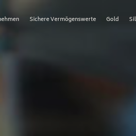
nehmen
Sichere Vermögenswerte
Gold
Si