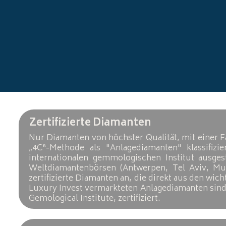
Zertifizierte Diamanten
Nur Diamanten von höchster Qualität, mit einer F
„4C“-Methode als "Anlagediamanten" klassifi
internationalen gemmologischen Institut ausges
Weltdiamantenbörsen (Antwerpen, Tel Aviv, Mum
zertifizierte Diamanten an, die direkt aus den wi
Luxury Invest vermarkteten Anlagediamanten sind 
Gemological Institute, zertifiziert.