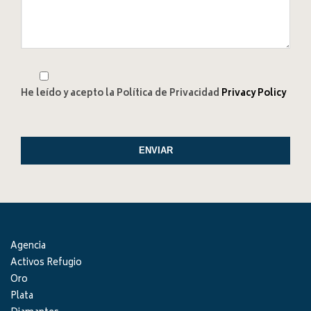
He leído y acepto la Política de Privacidad
Privacy Policy
ENVIAR
Agencia
Activos Refugio
Oro
Plata