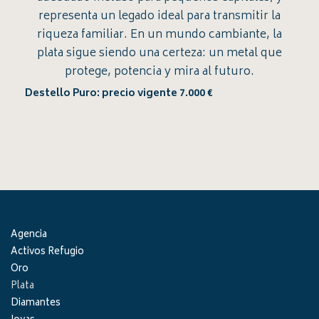
representa un legado ideal para transmitir la
riqueza familiar. En un mundo cambiante, la
plata sigue siendo una certeza: un metal que
protege, potencia y mira al futuro.
Destello Puro: precio vigente 7.000 €
Agencia
Activos Refugio
Oro
Plata
Diamantes