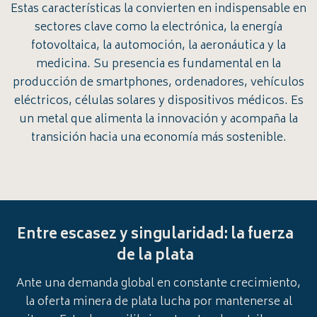
Estas características la convierten en indispensable en
sectores clave como la electrónica, la energía
fotovoltaica, la automoción, la aeronáutica y la
medicina. Su presencia es fundamental en la
producción de smartphones, ordenadores, vehículos
eléctricos, células solares y dispositivos médicos. Es
un metal que alimenta la innovación y acompaña la
transición hacia una economía más sostenible.
Entre escasez y singularidad: la fuerza
de la plata
Ante una demanda global en constante crecimiento,
la oferta minera de plata lucha por mantenerse al