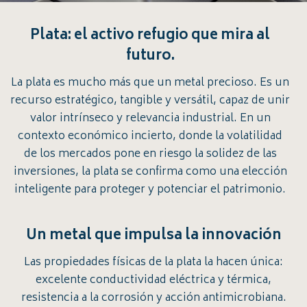
Plata: el activo refugio que mira al
futuro.
La plata es mucho más que un metal precioso. Es un
recurso estratégico, tangible y versátil, capaz de unir
valor intrínseco y relevancia industrial. En un
contexto económico incierto, donde la volatilidad
de los mercados pone en riesgo la solidez de las
inversiones, la plata se confirma como una elección
inteligente para proteger y potenciar el patrimonio.
Un metal que impulsa la innovación
Las propiedades físicas de la plata la hacen única:
excelente conductividad eléctrica y térmica,
resistencia a la corrosión y acción antimicrobiana.