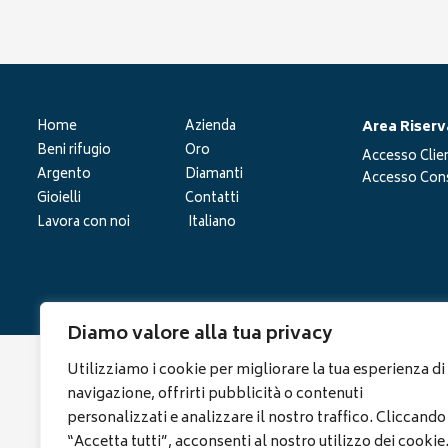
Area Riserv
Home
Azienda
Beni rifugio
Oro
Accesso Clien
Argento
Diamanti
Accesso Cons
Gioielli
Contatti
Lavora con noi
Italiano
Diamo valore alla tua privacy
Utilizziamo i cookie per migliorare la tua esperienza di
navigazione, offrirti pubblicità o contenuti
personalizzati e analizzare il nostro traffico. Cliccando
“Accetta tutti”, acconsenti al nostro utilizzo dei cookie