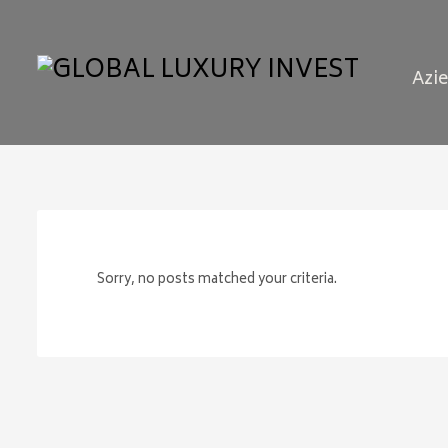
Azi
Sorry, no posts matched your criteria.