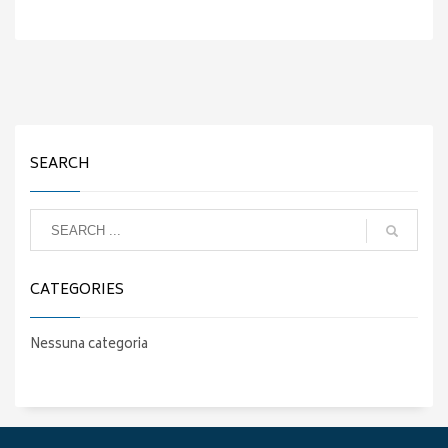
SEARCH
CATEGORIES
Nessuna categoria