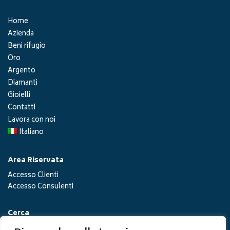
Home
Azienda
Beni rifugio
Oro
Argento
Diamanti
Gioielli
Contatti
Lavora con noi
Italiano
Area Riservata
Accesso Clienti
Accesso Consulenti
Cerca