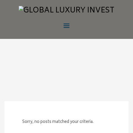
Sorry, no posts matched your criteria.