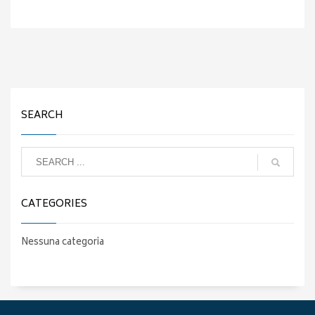
SEARCH
CATEGORIES
Nessuna categoria