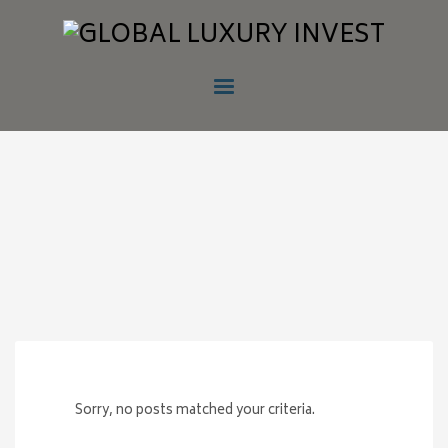
Sorry, no posts matched your criteria.