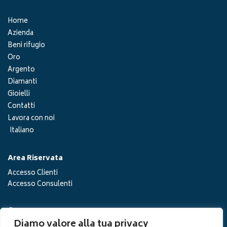
Home
Azienda
Beni rifugio
Oro
Argento
Diamanti
Gioielli
Contatti
Lavora con noi
Italiano
Area Riservata
Accesso Clienti
Accesso Consulenti
Cerca
Diamo valore alla tua privacy