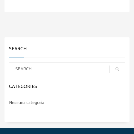
SEARCH
CATEGORIES
Nessuna categoria