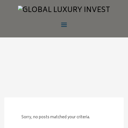
Sorry, no posts matched your criteria.