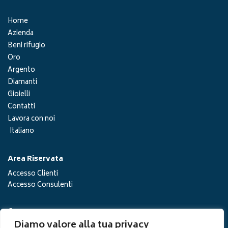
Home
Azienda
Beni rifugio
Oro
Argento
Diamanti
Gioielli
Contatti
Lavora con noi
Italiano
Area Riservata
Accesso Clienti
Accesso Consulenti
Cerca
Diamo valore alla tua privacy