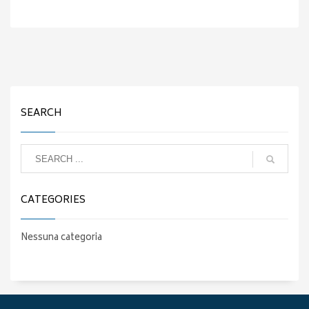
SEARCH
CATEGORIES
Nessuna categoria