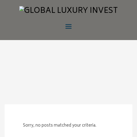
Sorry, no posts matched your criteria.