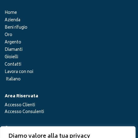
Home
Azienda
Beni rifugio
Oro
Argento
Diamanti
Gioielli
Contatti
Lavora con noi
Italiano
Area Riservata
Accesso Clienti
Accesso Consulenti
Cerca
Diamo valore alla tua privacy