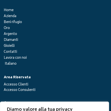
Home
Azienda
Beni rifugio
Oro
Argento
Diamanti
Gioielli
Contatti
Lavora con noi
Italiano
Area Riservata
Accesso Clienti
Accesso Consulenti
Cerca
Diamo valore alla tua privacy