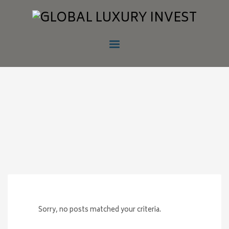
Sorry, no posts matched your criteria.