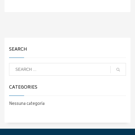
SEARCH
CATEGORIES
Nessuna categoria