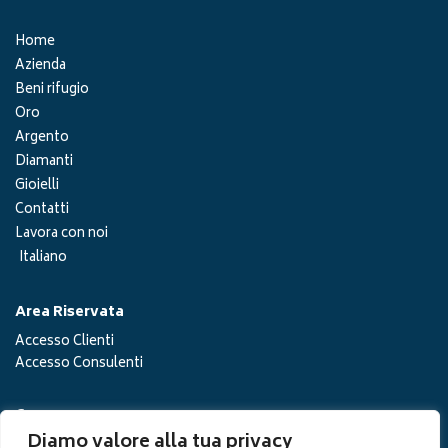
Home
Azienda
Beni rifugio
Oro
Argento
Diamanti
Gioielli
Contatti
Lavora con noi
Italiano
Area Riservata
Accesso Clienti
Accesso Consulenti
Cerca
Diamo valore alla tua privacy