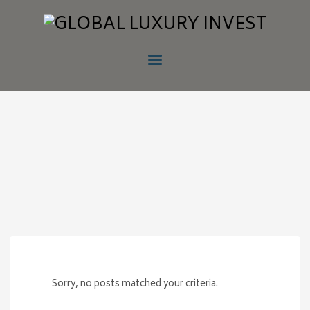
Sorry, no posts matched your criteria.