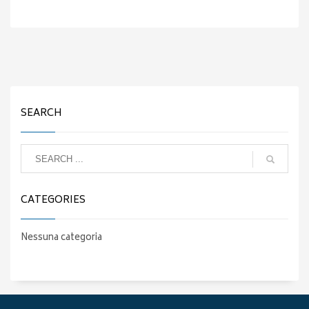
SEARCH
CATEGORIES
Nessuna categoria