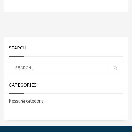
SEARCH
CATEGORIES
Nessuna categoria